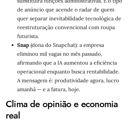
substituirá funções administrativas. É o tipo
de anúncio que acende o radar de quem
quer separar inevitabilidade tecnológica de
reestruturação convencional com roupa
futurista.
Snap
(dona do Snapchat): a empresa
eliminou mil vagas no mês passado,
afirmando que a IA aumentou a eficiência
operacional enquanto busca rentabilidade.
A mensagem é: produtividade agora, lucro
amanhã — e a fatura, hoje.
Clima de opinião e economia
real