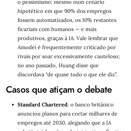
o pessimismo: mesmo num cenário
hipotético em que 90% dos empregos
fossem automatizados, os 10% restantes
ficariam com humanos — e mais
produtivos, graças à IA. Vale lembrar que
Amodei é frequentemente criticado por
rivais por soar excessivamente cauteloso;
no ano passado, Huang disse que
discordava “de quase tudo o que ele diz”.
Casos que atiçam o debate
Standard Chartered
: o banco britânico
anunciou planos para cortar milhares de
empregos até 2030, alegando que a IA