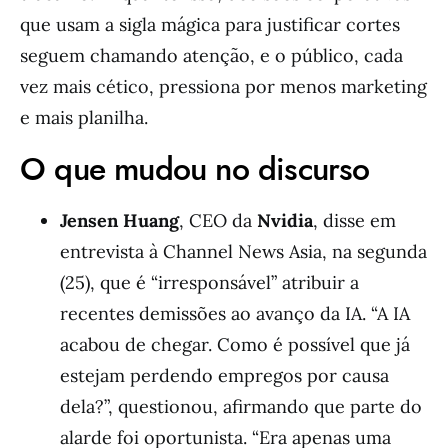
que usam a sigla mágica para justificar cortes
seguem chamando atenção, e o público, cada
vez mais cético, pressiona por menos marketing
e mais planilha.
O que mudou no discurso
Jensen Huang
, CEO da
Nvidia
, disse em
entrevista à Channel News Asia, na segunda
(25), que é “irresponsável” atribuir a
recentes demissões ao avanço da IA. “A IA
acabou de chegar. Como é possível que já
estejam perdendo empregos por causa
dela?”, questionou, afirmando que parte do
alarde foi oportunista. “Era apenas uma