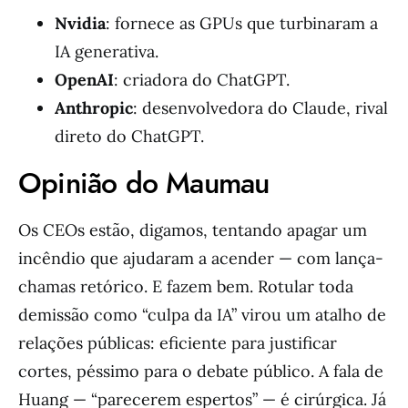
Nvidia
: fornece as GPUs que turbinaram a
IA generativa.
OpenAI
: criadora do ChatGPT.
Anthropic
: desenvolvedora do Claude, rival
direto do ChatGPT.
Opinião do Maumau
Os CEOs estão, digamos, tentando apagar um
incêndio que ajudaram a acender — com lança-
chamas retórico. E fazem bem. Rotular toda
demissão como “culpa da IA” virou um atalho de
relações públicas: eficiente para justificar
cortes, péssimo para o debate público. A fala de
Huang — “parecerem espertos” — é cirúrgica. Já