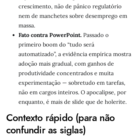
crescimento, não de pânico regulatório
nem de manchetes sobre desemprego em
massa.
Fato contra PowerPoint.
Passado o
primeiro boom do “tudo será
automatizado”, a evidência empírica mostra
adoção mais gradual, com ganhos de
produtividade concentrados e muita
experimentação — sobretudo em tarefas,
não em cargos inteiros. O apocalipse, por
enquanto, é mais de slide que de holerite.
Contexto rápido (para não
confundir as siglas)