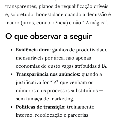
transparentes, planos de requalificação críveis
e, sobretudo, honestidade quando a demissão é
macro (juros, concorrência) e não “IA mágica”.
O que observar a seguir
Evidência dura:
ganhos de produtividade
mensuráveis por área, não apenas
economias de custo vagas atribuídas à IA.
Transparência nos anúncios:
quando a
justificativa for “IA”, que venham os
números e os processos substituídos —
sem fumaça de marketing.
Políticas de transição:
treinamento
interno, recolocação e parcerias