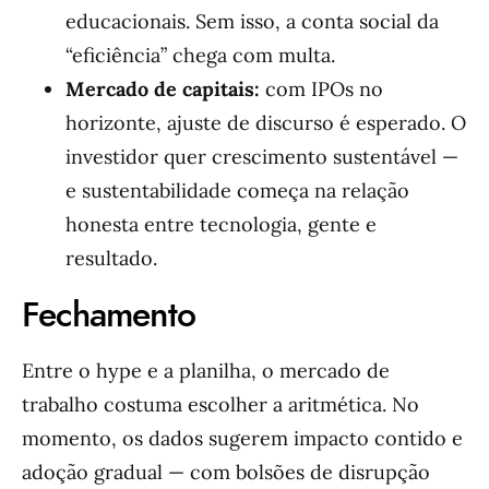
educacionais. Sem isso, a conta social da
“eficiência” chega com multa.
Mercado de capitais:
com IPOs no
horizonte, ajuste de discurso é esperado. O
investidor quer crescimento sustentável —
e sustentabilidade começa na relação
honesta entre tecnologia, gente e
resultado.
Fechamento
Entre o hype e a planilha, o mercado de
trabalho costuma escolher a aritmética. No
momento, os dados sugerem impacto contido e
adoção gradual — com bolsões de disrupção