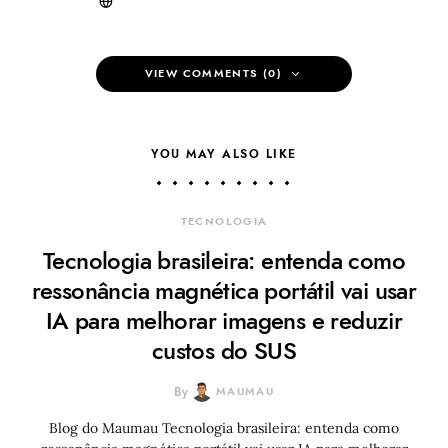
VIEW COMMENTS (0)
YOU MAY ALSO LIKE
TECNOLOGIA
Tecnologia brasileira: entenda como
ressonância magnética portátil vai usar
IA para melhorar imagens e reduzir
custos do SUS
By
MAUMAU
Blog do Maumau Tecnologia brasileira: entenda como