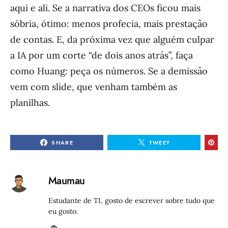
aqui e ali. Se a narrativa dos CEOs ficou mais
sóbria, ótimo: menos profecia, mais prestação
de contas. E, da próxima vez que alguém culpar
a IA por um corte “de dois anos atrás”, faça
como Huang: peça os números. Se a demissão
vem com slide, que venham também as
planilhas.
SHARE
TWEET
Maumau
Estudante de TI, gosto de escrever sobre tudo que
eu gosto.