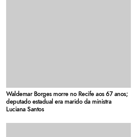
Waldemar Borges morre no Recife aos 67 anos;
deputado estadual era marido da ministra
Luciana Santos