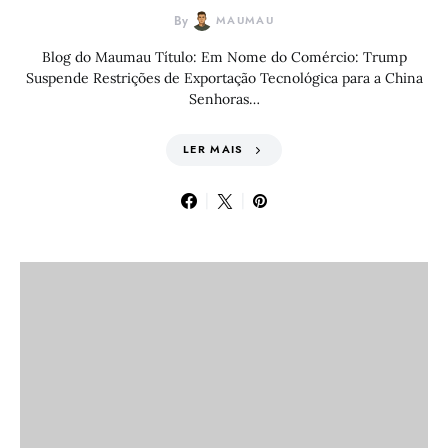
By
MAUMAU
Blog do Maumau Título: Em Nome do Comércio: Trump
Suspende Restrições de Exportação Tecnológica para a China
Senhoras…
LER MAIS