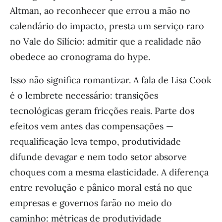
Altman, ao reconhecer que errou a mão no
calendário do impacto, presta um serviço raro
no Vale do Silício: admitir que a realidade não
obedece ao cronograma do hype.
Isso não significa romantizar. A fala de Lisa Cook
é o lembrete necessário: transições
tecnológicas geram fricções reais. Parte dos
efeitos vem antes das compensações —
requalificação leva tempo, produtividade
difunde devagar e nem todo setor absorve
choques com a mesma elasticidade. A diferença
entre revolução e pânico moral está no que
empresas e governos farão no meio do
caminho: métricas de produtividade