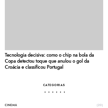
Tecnologia decisiva: como o chip na bola da
Copa detectou toque que anulou o gol da
Croácia e classificou Portugal
CATEGORIAS
CINEMA
(20)