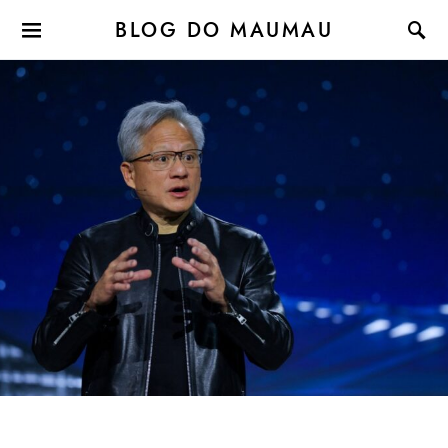
BLOG DO MAUMAU