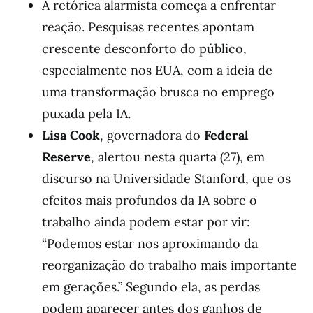
A retórica alarmista começa a enfrentar
reação. Pesquisas recentes apontam
crescente desconforto do público,
especialmente nos EUA, com a ideia de
uma transformação brusca no emprego
puxada pela IA.
Lisa Cook
, governadora do
Federal
Reserve
, alertou nesta quarta (27), em
discurso na Universidade Stanford, que os
efeitos mais profundos da IA sobre o
trabalho ainda podem estar por vir:
“Podemos estar nos aproximando da
reorganização do trabalho mais importante
em gerações.” Segundo ela, as perdas
podem aparecer antes dos ganhos de