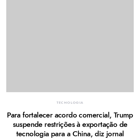
TECNOLOGIA
Para fortalecer acordo comercial, Trump
suspende restrições à exportação de
tecnologia para a China, diz jornal