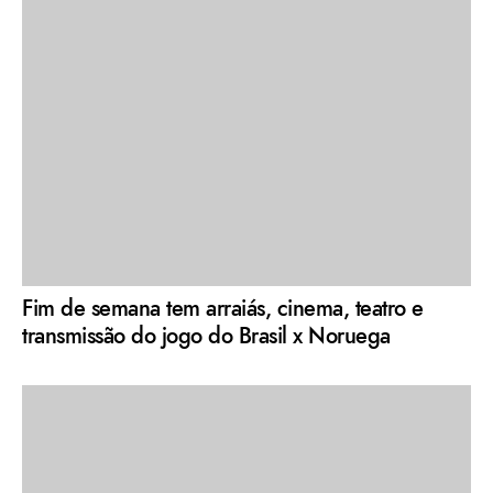
Fim de semana tem arraiás, cinema, teatro e
transmissão do jogo do Brasil x Noruega