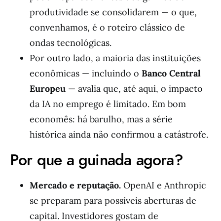
produtividade se consolidarem — o que,
convenhamos, é o roteiro clássico de
ondas tecnológicas.
Por outro lado, a maioria das instituições
econômicas — incluindo o
Banco Central
Europeu
— avalia que, até aqui, o impacto
da IA no emprego é limitado. Em bom
economês: há barulho, mas a série
histórica ainda não confirmou a catástrofe.
Por que a guinada agora?
Mercado e reputação.
OpenAI e Anthropic
se preparam para possíveis aberturas de
capital. Investidores gostam de