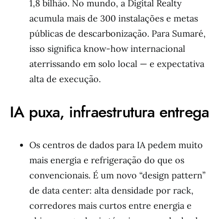
1,8 bilhão. No mundo, a Digital Realty
acumula mais de 300 instalações e metas
públicas de descarbonização. Para Sumaré,
isso significa know-how internacional
aterrissando em solo local — e expectativa
alta de execução.
IA puxa, infraestrutura entrega
Os centros de dados para IA pedem muito
mais energia e refrigeração do que os
convencionais. É um novo “design pattern”
de data center: alta densidade por rack,
corredores mais curtos entre energia e