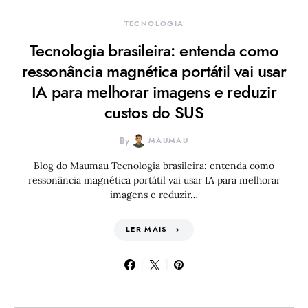
TECNOLOGIA
Tecnologia brasileira: entenda como
ressonância magnética portátil vai usar
IA para melhorar imagens e reduzir
custos do SUS
By
MAUMAU
Blog do Maumau Tecnologia brasileira: entenda como
ressonância magnética portátil vai usar IA para melhorar
imagens e reduzir…
LER MAIS