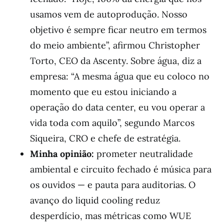
usamos vem de autoprodução. Nosso
objetivo é sempre ficar neutro em termos
do meio ambiente”, afirmou Christopher
Torto, CEO da Ascenty. Sobre água, diz a
empresa: “A mesma água que eu coloco no
momento que eu estou iniciando a
operação do data center, eu vou operar a
vida toda com aquilo”, segundo Marcos
Siqueira, CRO e chefe de estratégia.
Minha opinião:
prometer neutralidade
ambiental e circuito fechado é música para
os ouvidos — e pauta para auditorias. O
avanço do liquid cooling reduz
desperdício, mas métricas como WUE