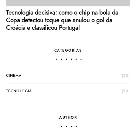
Tecnologia decisiva: como o chip na bola da
Copa detectou toque que anulou o gol da
Croácia e classificou Portugal
CATEGORIAS
CINEMA
(20)
TECNOLOGIA
(70)
AUTHOR