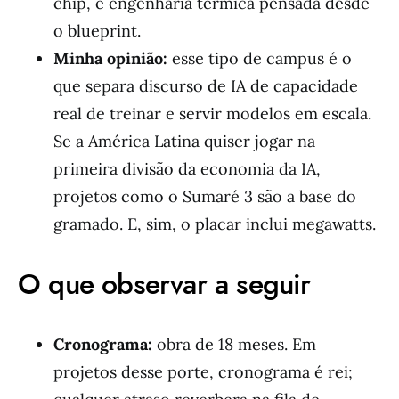
chip, e engenharia térmica pensada desde
o blueprint.
Minha opinião:
esse tipo de campus é o
que separa discurso de IA de capacidade
real de treinar e servir modelos em escala.
Se a América Latina quiser jogar na
primeira divisão da economia da IA,
projetos como o Sumaré 3 são a base do
gramado. E, sim, o placar inclui megawatts.
O que observar a seguir
Cronograma:
obra de 18 meses. Em
projetos desse porte, cronograma é rei;