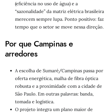
(eficiência no uso de água) e a
“sazonalidade” da matriz elétrica brasileira
merecem sempre lupa. Ponto positivo: faz
tempo que o setor se move nessa direção.
Por que Campinas e
arredores
A escolha de Sumaré/Campinas passa por
oferta energética, malha de fibra óptica
robusta e a proximidade com a cidade de
São Paulo. Em outras palavras: banda,
tomada e logística.
O projeto integra um plano maior de