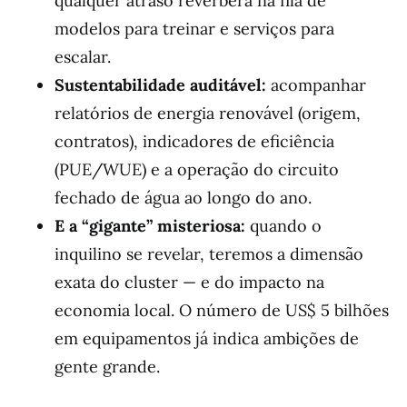
qualquer atraso reverbera na fila de
modelos para treinar e serviços para
escalar.
Sustentabilidade auditável:
acompanhar
relatórios de energia renovável (origem,
contratos), indicadores de eficiência
(PUE/WUE) e a operação do circuito
fechado de água ao longo do ano.
E a “gigante” misteriosa:
quando o
inquilino se revelar, teremos a dimensão
exata do cluster — e do impacto na
economia local. O número de US$ 5 bilhões
em equipamentos já indica ambições de
gente grande.