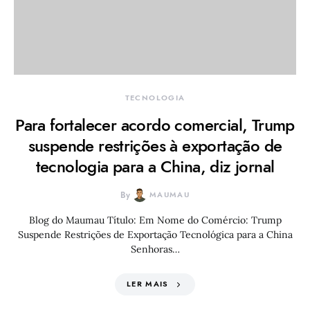
TECNOLOGIA
Para fortalecer acordo comercial, Trump
suspende restrições à exportação de
tecnologia para a China, diz jornal
By
MAUMAU
Blog do Maumau Título: Em Nome do Comércio: Trump
Suspende Restrições de Exportação Tecnológica para a China
Senhoras…
LER MAIS