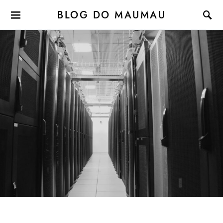
BLOG DO MAUMAU