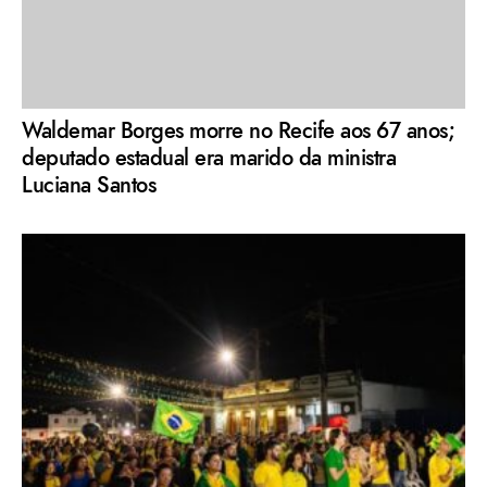
Waldemar Borges morre no Recife aos 67 anos;
deputado estadual era marido da ministra
Luciana Santos