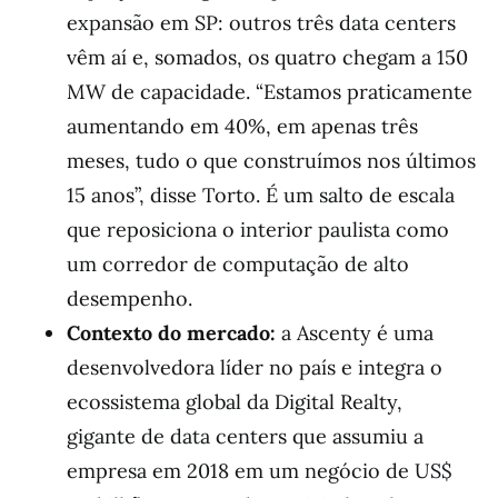
expansão em SP: outros três data centers
vêm aí e, somados, os quatro chegam a 150
MW de capacidade. “Estamos praticamente
aumentando em 40%, em apenas três
meses, tudo o que construímos nos últimos
15 anos”, disse Torto. É um salto de escala
que reposiciona o interior paulista como
um corredor de computação de alto
desempenho.
Contexto do mercado:
a Ascenty é uma
desenvolvedora líder no país e integra o
ecossistema global da Digital Realty,
gigante de data centers que assumiu a
empresa em 2018 em um negócio de US$