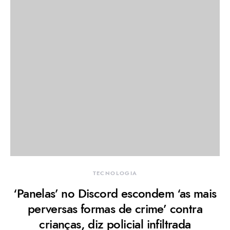
TECNOLOGIA
‘Panelas’ no Discord escondem ‘as mais
perversas formas de crime’ contra
crianças, diz policial infiltrada