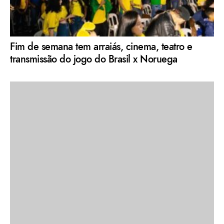
Fim de semana tem arraiás, cinema, teatro e
transmissão do jogo do Brasil x Noruega