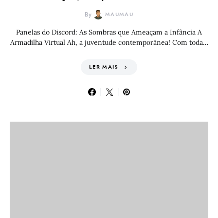
By
MAUMAU
Panelas do Discord: As Sombras que Ameaçam a Infância A
Armadilha Virtual Ah, a juventude contemporânea! Com toda…
LER MAIS