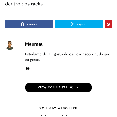
dentro dos racks.
SHARE
TWEET
Maumau
Estudante de TI, gosto de escrever sobre tudo que
eu gosto.
VIEW COMMENTS (0)
YOU MAY ALSO LIKE