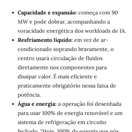
Capacidade e expansão:
começa com 90
MW e pode dobrar, acompanhando a
voracidade energética dos workloads de IA.
Resfriamento líquido:
em vez de ar-
condicionado soprando bravamente, o
centro usará circulação de fluidos
diretamente nos componentes para
dissipar calor. É mais eficiente e
praticamente obrigatório nessa faixa de
potência.
Água e energia:
a operação foi desenhada
para usar 100% de energia renovável e um
sistema de refrigeração em circuito
fechado. “Hoje, 100% da energia que nós