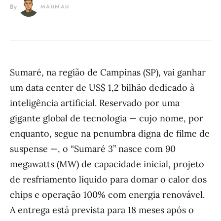
By
MAUMAU
Sumaré, na região de Campinas (SP), vai ganhar
um data center de US$ 1,2 bilhão dedicado à
inteligência artificial. Reservado por uma
gigante global de tecnologia — cujo nome, por
enquanto, segue na penumbra digna de filme de
suspense —, o “Sumaré 3” nasce com 90
megawatts (MW) de capacidade inicial, projeto
de resfriamento líquido para domar o calor dos
chips e operação 100% com energia renovável.
A entrega está prevista para 18 meses após o