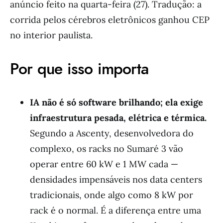
anúncio feito na quarta-feira (27). Tradução: a
corrida pelos cérebros eletrônicos ganhou CEP
no interior paulista.
Por que isso importa
IA não é só software brilhando; ela exige
infraestrutura pesada, elétrica e térmica.
Segundo a Ascenty, desenvolvedora do
complexo, os racks no Sumaré 3 vão
operar entre 60 kW e 1 MW cada —
densidades impensáveis nos data centers
tradicionais, onde algo como 8 kW por
rack é o normal. É a diferença entre uma