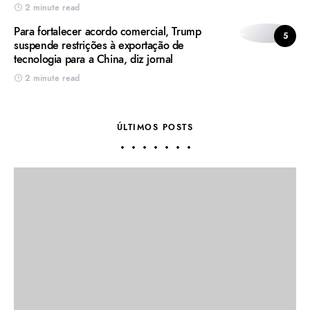
2 minute read
Para fortalecer acordo comercial, Trump
5
suspende restrições à exportação de
tecnologia para a China, diz jornal
2 minute read
ÚLTIMOS POSTS