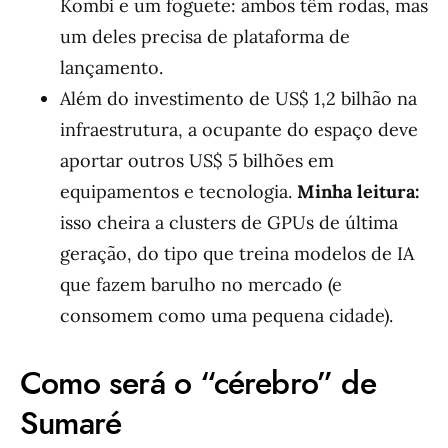
Kombi e um foguete: ambos têm rodas, mas
um deles precisa de plataforma de
lançamento.
Além do investimento de US$ 1,2 bilhão na
infraestrutura, a ocupante do espaço deve
aportar outros US$ 5 bilhões em
equipamentos e tecnologia.
Minha leitura:
isso cheira a clusters de GPUs de última
geração, do tipo que treina modelos de IA
que fazem barulho no mercado (e
consomem como uma pequena cidade).
Como será o “cérebro” de
Sumaré