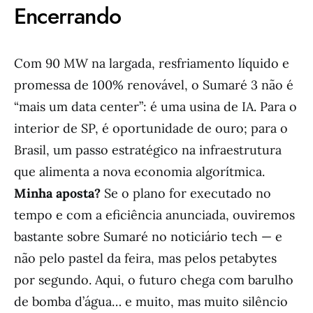
Encerrando
Com 90 MW na largada, resfriamento líquido e
promessa de 100% renovável, o Sumaré 3 não é
“mais um data center”: é uma usina de IA. Para o
interior de SP, é oportunidade de ouro; para o
Brasil, um passo estratégico na infraestrutura
que alimenta a nova economia algorítmica.
Minha aposta?
Se o plano for executado no
tempo e com a eficiência anunciada, ouviremos
bastante sobre Sumaré no noticiário tech — e
não pelo pastel da feira, mas pelos petabytes
por segundo. Aqui, o futuro chega com barulho
de bomba d’água… e muito, mas muito silêncio