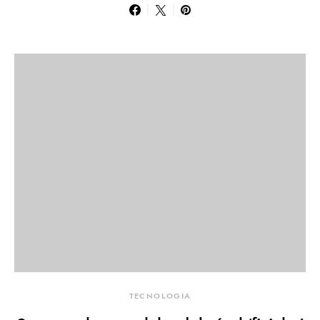
TECNOLOGIA