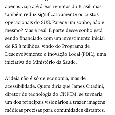
apenas viaja até áreas remotas do Brasil, mas
também reduz significativamente os custos
operacionais do SUS. Parece um sonho, não é
mesmo? Mas é real. E parte desse sonho está
sendo financiado com um investimento inicial
de R$ 8 milhões, vindo do Programa de
Desenvolvimento e Inovação Local (PDIL), uma
iniciativa do Ministério da Saúde.
A ideia não é só de economia, mas de
acessibilidade. Quem diria que James Citadini,
diretor de tecnologia do CNPEM, se tornaria
um dos principais visionários a trazer imagens
médicas precisas para comunidades distantes,