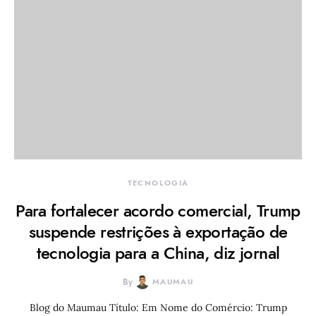
TECNOLOGIA
Para fortalecer acordo comercial, Trump
suspende restrições à exportação de
tecnologia para a China, diz jornal
By
MAUMAU
Blog do Maumau Título: Em Nome do Comércio: Trump