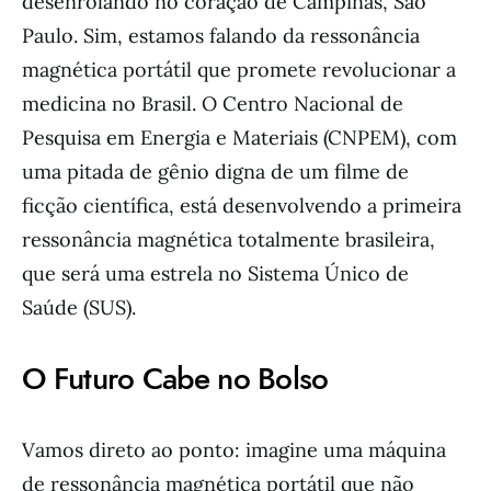
desenrolando no coração de Campinas, São
Paulo. Sim, estamos falando da ressonância
magnética portátil que promete revolucionar a
medicina no Brasil. O Centro Nacional de
Pesquisa em Energia e Materiais (CNPEM), com
uma pitada de gênio digna de um filme de
ficção científica, está desenvolvendo a primeira
ressonância magnética totalmente brasileira,
que será uma estrela no Sistema Único de
Saúde (SUS).
O Futuro Cabe no Bolso
Vamos direto ao ponto: imagine uma máquina
de ressonância magnética portátil que não