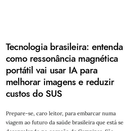
Tecnologia brasileira: entenda
como ressonância magnética
portátil vai usar IA para
melhorar imagens e reduzir
custos do SUS
Prepare-se, caro leitor, para embarcar numa
viagem ao futuro da saúde brasileira que está se