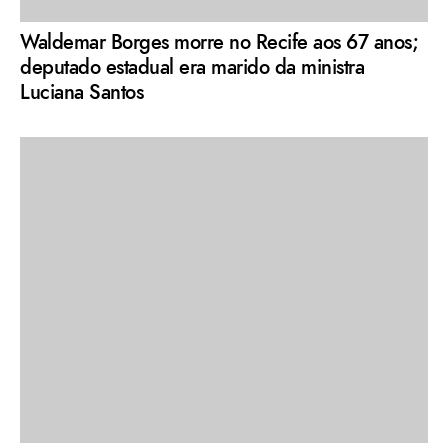
Waldemar Borges morre no Recife aos 67 anos;
deputado estadual era marido da ministra
Luciana Santos