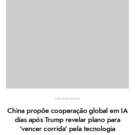
TECNOLOGIA
China propõe cooperação global em IA
dias após Trump revelar plano para
‘vencer corrida’ pela tecnologia