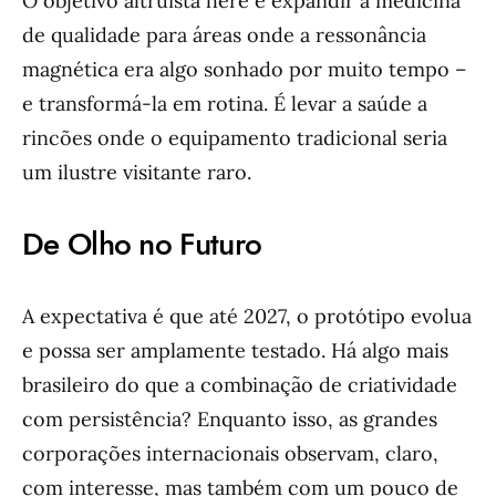
O objetivo altruísta here é expandir a medicina
de qualidade para áreas onde a ressonância
magnética era algo sonhado por muito tempo –
e transformá-la em rotina. É levar a saúde a
rincões onde o equipamento tradicional seria
um ilustre visitante raro.
De Olho no Futuro
A expectativa é que até 2027, o protótipo evolua
e possa ser amplamente testado. Há algo mais
brasileiro do que a combinação de criatividade
com persistência? Enquanto isso, as grandes
corporações internacionais observam, claro,
com interesse, mas também com um pouco de