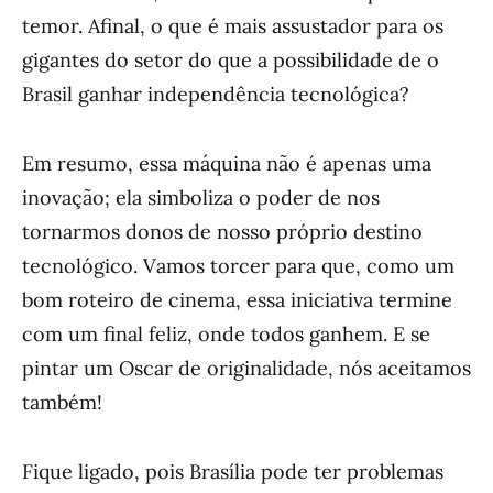
temor. Afinal, o que é mais assustador para os
gigantes do setor do que a possibilidade de o
Brasil ganhar independência tecnológica?
Em resumo, essa máquina não é apenas uma
inovação; ela simboliza o poder de nos
tornarmos donos de nosso próprio destino
tecnológico. Vamos torcer para que, como um
bom roteiro de cinema, essa iniciativa termine
com um final feliz, onde todos ganhem. E se
pintar um Oscar de originalidade, nós aceitamos
também!
Fique ligado, pois Brasília pode ter problemas