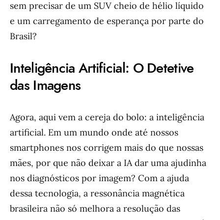
sem precisar de um SUV cheio de hélio líquido
e um carregamento de esperança por parte do
Brasil?
Inteligência Artificial: O Detetive
das Imagens
Agora, aqui vem a cereja do bolo: a inteligência
artificial. Em um mundo onde até nossos
smartphones nos corrigem mais do que nossas
mães, por que não deixar a IA dar uma ajudinha
nos diagnósticos por imagem? Com a ajuda
dessa tecnologia, a ressonância magnética
brasileira não só melhora a resolução das