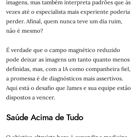
imagens, mas também interpreta padrões que às
vezes até o especialista mais experiente poderia
perder. Afinal, quem nunca teve um dia ruim,
não é mesmo?
É verdade que o campo magnético reduzido
pode deixar as imagens um tanto quanto menos
definidas, mas, com a IA como companheira fiel,
a promessa é de diagnósticos mais assertivos.
Aqui está o desafio que James e sua equipe estão
dispostos a vencer.
Saúde Acima de Tudo