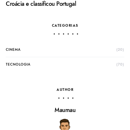
Croácia e classificou Portugal
CATEGORIAS
CINEMA
(20)
TECNOLOGIA
(70)
AUTHOR
Maumau