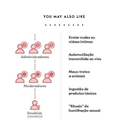
YOU MAY ALSO LIKE