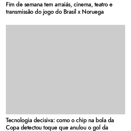
Fim de semana tem arraiás, cinema, teatro e
transmissão do jogo do Brasil x Noruega
Tecnologia decisiva: como o chip na bola da
Copa detectou toque que anulou o gol da