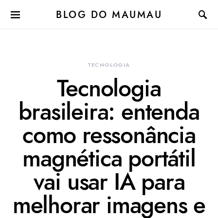
BLOG DO MAUMAU
TECNOLOGIA
Tecnologia
brasileira: entenda
como ressonância
magnética portátil
vai usar IA para
melhorar imagens e