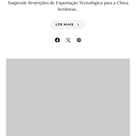
Suspende Restrições de Exportação Tecnológica para a China
Senhoras…
LER MAIS