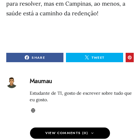
para resolver, mas em Campinas, ao menos, a
saúde está a caminho da redenção!
SHARE
TWEET
Maumau
Estudante de TI, gosto de escrever sobre tudo que
eu gosto.
VIEW COMMENTS (0)