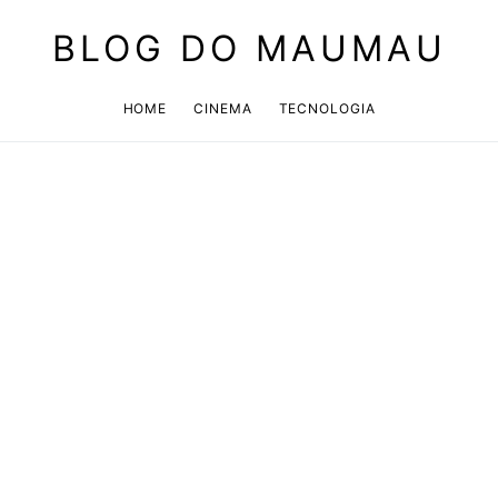
BLOG DO MAUMAU
HOME
CINEMA
TECNOLOGIA