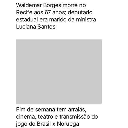
Waldemar Borges morre no
Recife aos 67 anos; deputado
estadual era marido da ministra
Luciana Santos
Fim de semana tem arraiás,
cinema, teatro e transmissão do
jogo do Brasil x Noruega