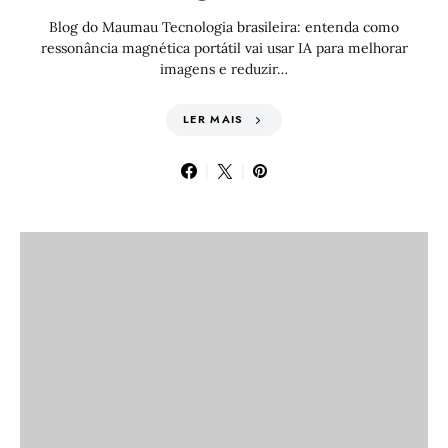
Blog do Maumau Tecnologia brasileira: entenda como
ressonância magnética portátil vai usar IA para melhorar
imagens e reduzir…
LER MAIS