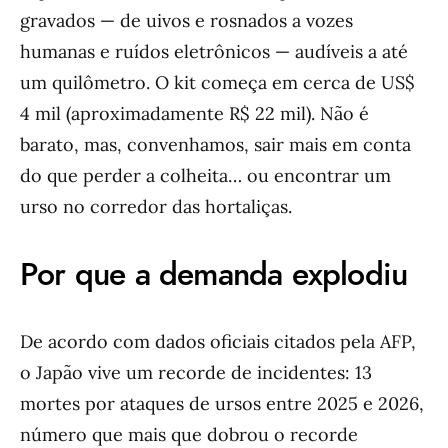
gravados — de uivos e rosnados a vozes
humanas e ruídos eletrônicos — audíveis a até
um quilômetro. O kit começa em cerca de US$
4 mil (aproximadamente R$ 22 mil). Não é
barato, mas, convenhamos, sair mais em conta
do que perder a colheita… ou encontrar um
urso no corredor das hortaliças.
Por que a demanda explodiu
De acordo com dados oficiais citados pela AFP,
o Japão vive um recorde de incidentes: 13
mortes por ataques de ursos entre 2025 e 2026,
número que mais que dobrou o recorde