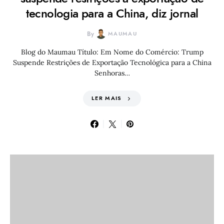
tecnologia para a China, diz jornal
By
MAUMAU
Blog do Maumau Título: Em Nome do Comércio: Trump
Suspende Restrições de Exportação Tecnológica para a China
Senhoras…
LER MAIS