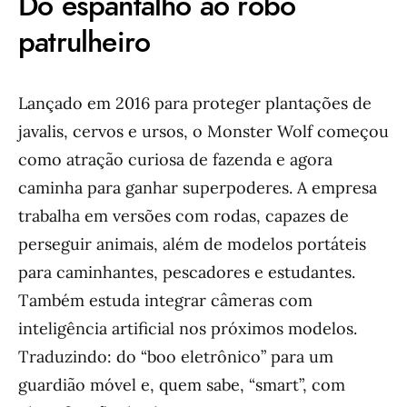
Do espantalho ao robô
patrulheiro
Lançado em 2016 para proteger plantações de
javalis, cervos e ursos, o Monster Wolf começou
como atração curiosa de fazenda e agora
caminha para ganhar superpoderes. A empresa
trabalha em versões com rodas, capazes de
perseguir animais, além de modelos portáteis
para caminhantes, pescadores e estudantes.
Também estuda integrar câmeras com
inteligência artificial nos próximos modelos.
Traduzindo: do “boo eletrônico” para um
guardião móvel e, quem sabe, “smart”, com