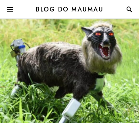
BLOG DO MAUMAU