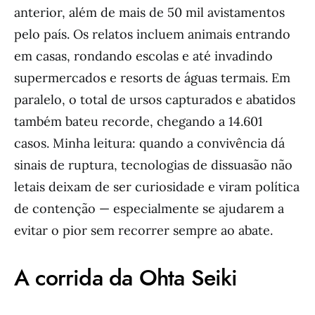
anterior, além de mais de 50 mil avistamentos
pelo país. Os relatos incluem animais entrando
em casas, rondando escolas e até invadindo
supermercados e resorts de águas termais. Em
paralelo, o total de ursos capturados e abatidos
também bateu recorde, chegando a 14.601
casos. Minha leitura: quando a convivência dá
sinais de ruptura, tecnologias de dissuasão não
letais deixam de ser curiosidade e viram política
de contenção — especialmente se ajudarem a
evitar o pior sem recorrer sempre ao abate.
A corrida da Ohta Seiki