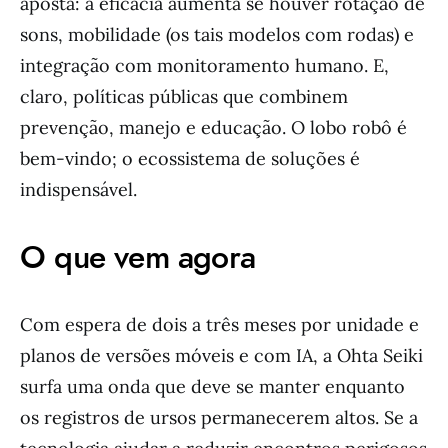
aposta: a eficácia aumenta se houver rotação de
sons, mobilidade (os tais modelos com rodas) e
integração com monitoramento humano. E,
claro, políticas públicas que combinem
prevenção, manejo e educação. O lobo robô é
bem-vindo; o ecossistema de soluções é
indispensável.
O que vem agora
Com espera de dois a três meses por unidade e
planos de versões móveis e com IA, a Ohta Seiki
surfa uma onda que deve se manter enquanto
os registros de ursos permanecerem altos. Se a