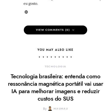
eu gosto.
VIEW COMMENTS (0)
YOU MAY ALSO LIKE
TECNOLOGIA
Tecnologia brasileira: entenda como
ressonância magnética portátil vai usar
IA para melhorar imagens e reduzir
custos do SUS
By
MAUMAU