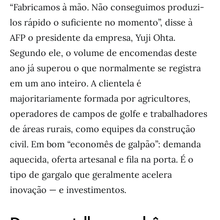
“Fabricamos à mão. Não conseguimos produzi-
los rápido o suficiente no momento”, disse à
AFP o presidente da empresa, Yuji Ohta.
Segundo ele, o volume de encomendas deste
ano já superou o que normalmente se registra
em um ano inteiro. A clientela é
majoritariamente formada por agricultores,
operadores de campos de golfe e trabalhadores
de áreas rurais, como equipes da construção
civil. Em bom “economês de galpão”: demanda
aquecida, oferta artesanal e fila na porta. É o
tipo de gargalo que geralmente acelera
inovação — e investimentos.