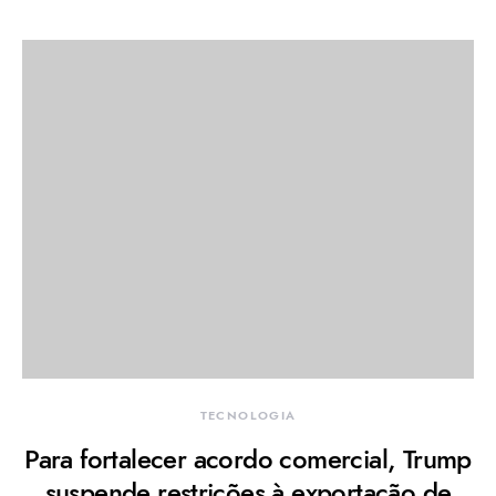
TECNOLOGIA
Para fortalecer acordo comercial, Trump
suspende restrições à exportação de