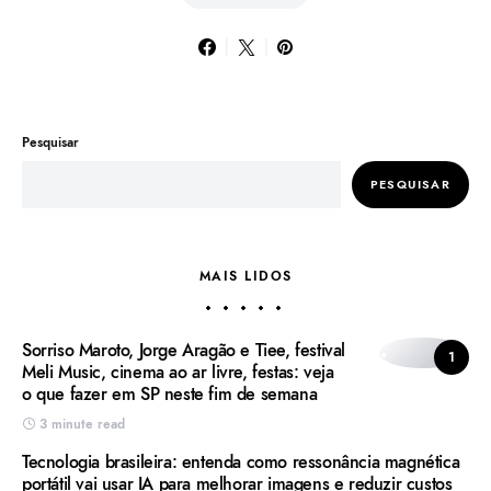
Pesquisar
PESQUISAR
MAIS LIDOS
Sorriso Maroto, Jorge Aragão e Tiee, festival
1
Meli Music, cinema ao ar livre, festas: veja
o que fazer em SP neste fim de semana
3 minute read
Tecnologia brasileira: entenda como ressonância magnética
portátil vai usar IA para melhorar imagens e reduzir custos