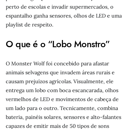
perto de escolas e invadir supermercados, o
espantalho ganha sensores, olhos de LED e uma
playlist de respeito.
O que é o “Lobo Monstro”
O Monster Wolf foi concebido para afastar
animais selvagens que invadem áreas rurais e
causam prejuízos agrícolas. Visualmente, ele
entrega um lobo com boca escancarada, olhos
vermelhos de LED e movimentos de cabeça de
um lado para o outro. Tecnicamente, combina
bateria, painéis solares, sensores e alto-falantes
capazes de emitir mais de 50 tipos de sons