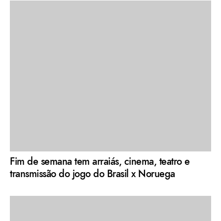
Fim de semana tem arraiás, cinema, teatro e
transmissão do jogo do Brasil x Noruega