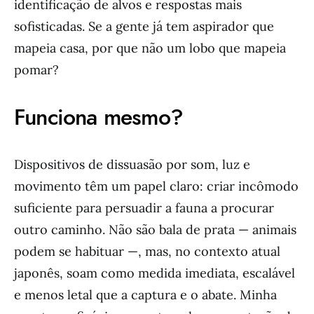
identificação de alvos e respostas mais
sofisticadas. Se a gente já tem aspirador que
mapeia casa, por que não um lobo que mapeia
pomar?
Funciona mesmo?
Dispositivos de dissuasão por som, luz e
movimento têm um papel claro: criar incômodo
suficiente para persuadir a fauna a procurar
outro caminho. Não são bala de prata — animais
podem se habituar —, mas, no contexto atual
japonês, soam como medida imediata, escalável
e menos letal que a captura e o abate. Minha