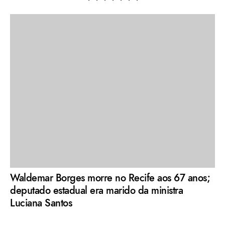
Waldemar Borges morre no Recife aos 67 anos;
deputado estadual era marido da ministra
Luciana Santos