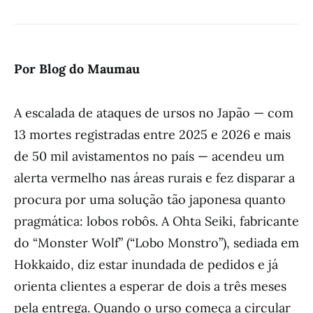
Por Blog do Maumau
A escalada de ataques de ursos no Japão — com
13 mortes registradas entre 2025 e 2026 e mais
de 50 mil avistamentos no país — acendeu um
alerta vermelho nas áreas rurais e fez disparar a
procura por uma solução tão japonesa quanto
pragmática: lobos robôs. A Ohta Seiki, fabricante
do “Monster Wolf” (“Lobo Monstro”), sediada em
Hokkaido, diz estar inundada de pedidos e já
orienta clientes a esperar de dois a três meses
pela entrega. Quando o urso começa a circular