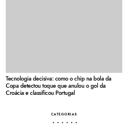
Tecnologia decisiva: como o chip na bola da
Copa detectou toque que anulou o gol da
Croácia e classificou Portugal
CATEGORIAS