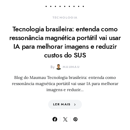
TECNOLOGIA
Tecnologia brasileira: entenda como
ressonância magnética portátil vai usar
IA para melhorar imagens e reduzir
custos do SUS
By
MAUMAU
Blog do Maumau Tecnologia brasileira: entenda como
ressonância magnética portátil vai usar IA para melhorar
imagens e reduzir…
LER MAIS