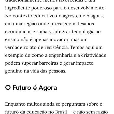
ingrediente poderoso para o desenvolvimento.
No contexto educativo do agreste de Alagoas,
em uma região onde prevalecem desafios
econômicos e sociais, integrar tecnologia ao
ensino não é apenas inovador, mas um
verdadeiro ato de resistência. Temos aqui um
exemplo de como a engenharia e a criatividade
podem superar barreiras e gerar impacto
genuíno na vida das pessoas.
O Futuro é Agora
Enquanto muitos ainda se perguntam sobre o
futuro da educação no Brasil — e não sem razão