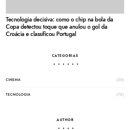
Tecnologia decisiva: como o chip na bola da
Copa detectou toque que anulou o gol da
Croácia e classificou Portugal
CATEGORIAS
CINEMA
(20)
TECNOLOGIA
(70)
AUTHOR