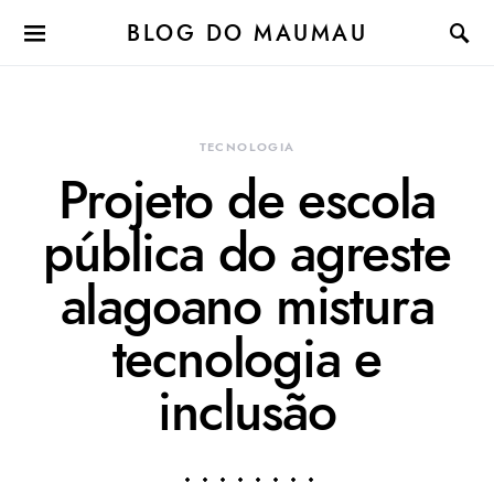
BLOG DO MAUMAU
TECNOLOGIA
Projeto de escola
pública do agreste
alagoano mistura
tecnologia e
inclusão