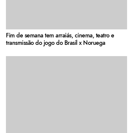
Fim de semana tem arraiás, cinema, teatro e
transmissão do jogo do Brasil x Noruega