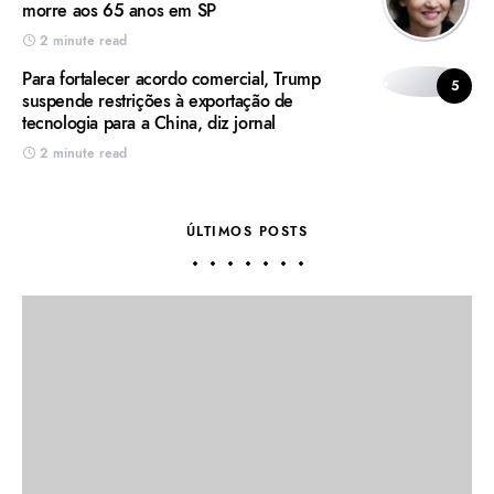
morre aos 65 anos em SP
2 minute read
Para fortalecer acordo comercial, Trump
5
suspende restrições à exportação de
tecnologia para a China, diz jornal
2 minute read
ÚLTIMOS POSTS