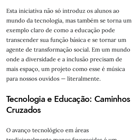
Esta iniciativa não só introduz os alunos ao
mundo da tecnologia, mas também se torna um
exemplo claro de como a educação pode
transcender sua função básica e se tornar um
agente de transformação social. Em um mundo
onde a diversidade e a inclusão precisam de
mais espaço, um projeto como esse é música
para nossos ouvidos — literalmente.
Tecnologia e Educação: Caminhos
Cruzados
O avanço tecnológico em áreas
tradicionalmente menos favorecidas é um