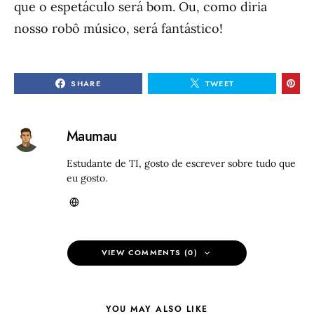
que o espetáculo será bom. Ou, como diria
nosso robô músico, será fantástico!
SHARE
TWEET
Maumau
Estudante de TI, gosto de escrever sobre tudo que
eu gosto.
VIEW COMMENTS (0)
YOU MAY ALSO LIKE