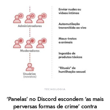
TECNOLOGIA
‘Panelas’ no Discord escondem ‘as mais
perversas formas de crime’ contra