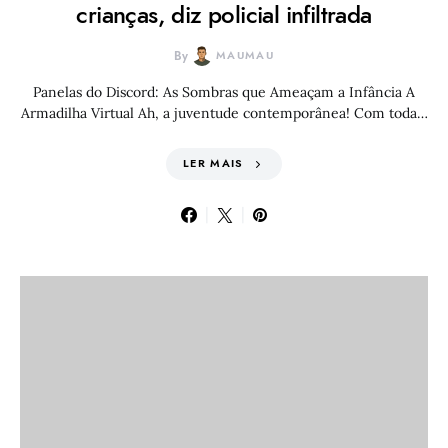
crianças, diz policial infiltrada
By
MAUMAU
Panelas do Discord: As Sombras que Ameaçam a Infância A
Armadilha Virtual Ah, a juventude contemporânea! Com toda…
LER MAIS