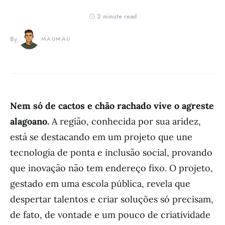
2 minute read
By
MAUMAU
Nem só de cactos e chão rachado vive o agreste
alagoano.
A região, conhecida por sua aridez,
está se destacando em um projeto que une
tecnologia de ponta e inclusão social, provando
que inovação não tem endereço fixo. O projeto,
gestado em uma escola pública, revela que
despertar talentos e criar soluções só precisam,
de fato, de vontade e um pouco de criatividade