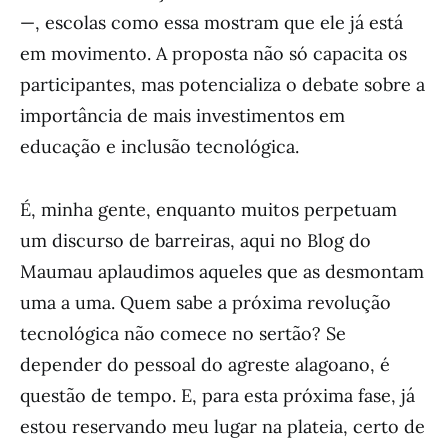
—, escolas como essa mostram que ele já está
em movimento. A proposta não só capacita os
participantes, mas potencializa o debate sobre a
importância de mais investimentos em
educação e inclusão tecnológica.
É, minha gente, enquanto muitos perpetuam
um discurso de barreiras, aqui no Blog do
Maumau aplaudimos aqueles que as desmontam
uma a uma. Quem sabe a próxima revolução
tecnológica não comece no sertão? Se
depender do pessoal do agreste alagoano, é
questão de tempo. E, para esta próxima fase, já
estou reservando meu lugar na plateia, certo de