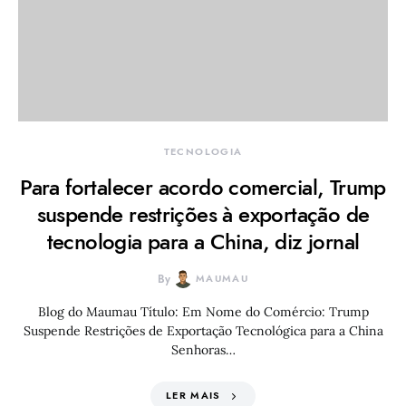
TECNOLOGIA
Para fortalecer acordo comercial, Trump
suspende restrições à exportação de
tecnologia para a China, diz jornal
By
MAUMAU
Blog do Maumau Título: Em Nome do Comércio: Trump
Suspende Restrições de Exportação Tecnológica para a China
Senhoras…
LER MAIS