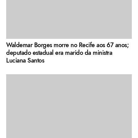
Waldemar Borges morre no Recife aos 67 anos;
deputado estadual era marido da ministra
Luciana Santos