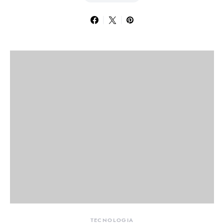
TECNOLOGIA