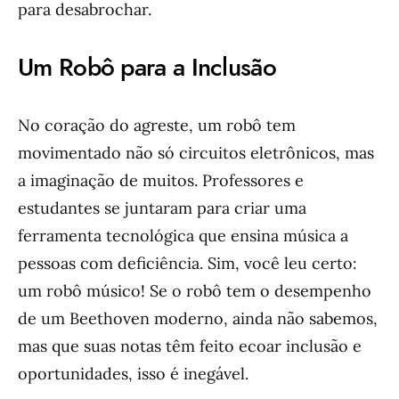
para desabrochar.
Um Robô para a Inclusão
No coração do agreste, um robô tem
movimentado não só circuitos eletrônicos, mas
a imaginação de muitos. Professores e
estudantes se juntaram para criar uma
ferramenta tecnológica que ensina música a
pessoas com deficiência. Sim, você leu certo:
um robô músico! Se o robô tem o desempenho
de um Beethoven moderno, ainda não sabemos,
mas que suas notas têm feito ecoar inclusão e
oportunidades, isso é inegável.