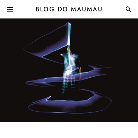
BLOG DO MAUMAU