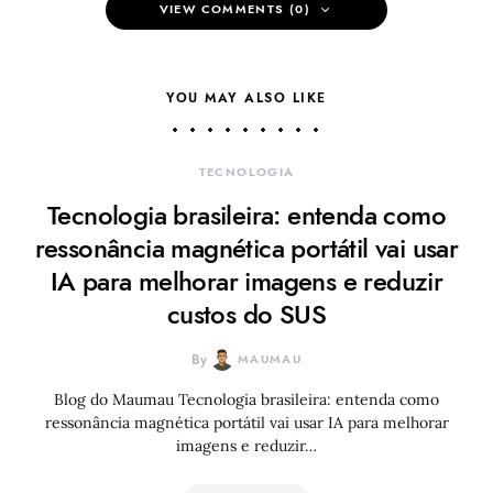
VIEW COMMENTS (0)
YOU MAY ALSO LIKE
TECNOLOGIA
Tecnologia brasileira: entenda como
ressonância magnética portátil vai usar
IA para melhorar imagens e reduzir
custos do SUS
By
MAUMAU
Blog do Maumau Tecnologia brasileira: entenda como
ressonância magnética portátil vai usar IA para melhorar
imagens e reduzir…