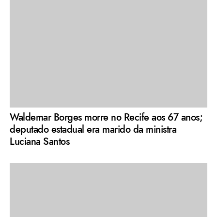
Waldemar Borges morre no Recife aos 67 anos;
deputado estadual era marido da ministra
Luciana Santos