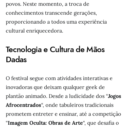
povos. Neste momento, a troca de
conhecimentos transcende gerações,
proporcionando a todos uma experiência
cultural enriquecedora.
Tecnologia e Cultura de Mãos
Dadas
O festival segue com atividades interativas e
inovadoras que deixam qualquer geek de
plantão animado. Desde a ludicidade dos “
Jogos
Afrocentrados
“, onde tabuleiros tradicionais
prometem entreter e ensinar, até a competição
“
Imagem Oculta: Obras de Arte
“, que desafia o