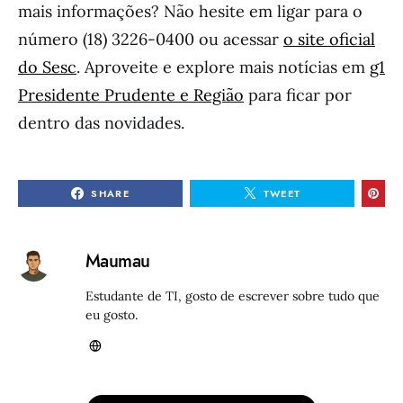
mais informações? Não hesite em ligar para o
número (18) 3226-0400 ou acessar
o site oficial
do Sesc
. Aproveite e explore mais notícias em
g1
Presidente Prudente e Região
para ficar por
dentro das novidades.
SHARE
TWEET
Maumau
Estudante de TI, gosto de escrever sobre tudo que
eu gosto.