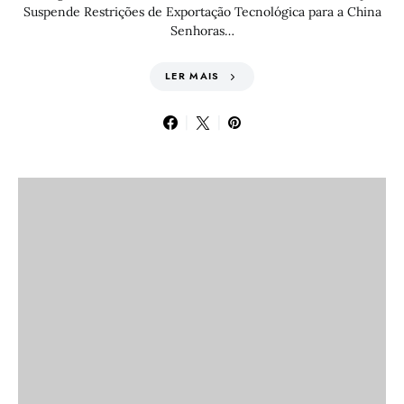
Suspende Restrições de Exportação Tecnológica para a China
Senhoras…
LER MAIS