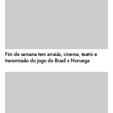
Fim de semana tem arraiás, cinema, teatro e
transmissão do jogo do Brasil x Noruega