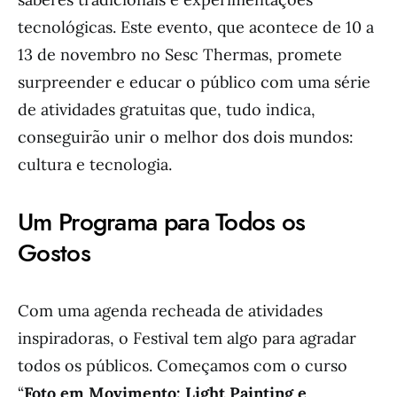
tecnológicas. Este evento, que acontece de 10 a
13 de novembro no Sesc Thermas, promete
surpreender e educar o público com uma série
de atividades gratuitas que, tudo indica,
conseguirão unir o melhor dos dois mundos:
cultura e tecnologia.
Um Programa para Todos os
Gostos
Com uma agenda recheada de atividades
inspiradoras, o Festival tem algo para agradar
todos os públicos. Começamos com o curso
“
Foto em Movimento: Light Painting e