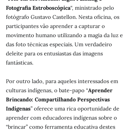
Fotografia Estroboscópica
“, ministrado pelo
fotógrafo Gustavo Castellon. Nesta oficina, os
participantes vão aprender a capturar o
movimento humano utilizando a magia da luz e
das foto técnicas especiais. Um verdadeiro
deleite para os entusiastas das imagens
fantásticas.
Por outro lado, para aqueles interessados em
culturas indígenas, o bate-papo “
Aprender
Brincando: Compartilhando Perspectivas
Indígenas
” oferece uma rica oportunidade de
aprender com educadores indígenas sobre o
“brincar” como ferramenta educativa destes