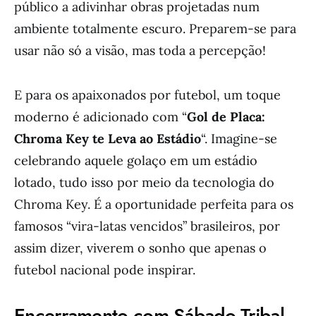
público a adivinhar obras projetadas num
ambiente totalmente escuro. Preparem-se para
usar não só a visão, mas toda a percepção!
E para os apaixonados por futebol, um toque
moderno é adicionado com “
Gol de Placa:
Chroma Key te Leva ao Estádio
“. Imagine-se
celebrando aquele golaço em um estádio
lotado, tudo isso por meio da tecnologia do
Chroma Key. É a oportunidade perfeita para os
famosos “vira-latas vencidos” brasileiros, por
assim dizer, viverem o sonho que apenas o
futebol nacional pode inspirar.
Encerramento com Sábado Tribal