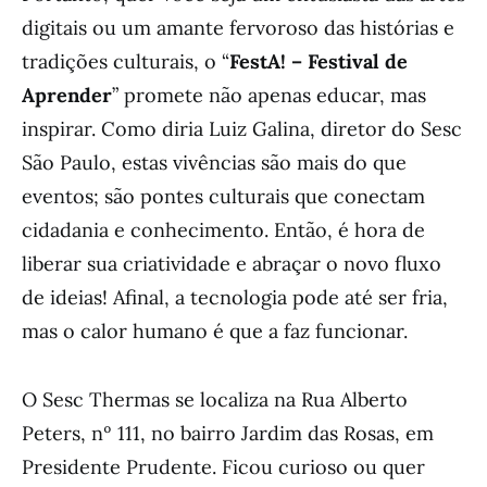
digitais ou um amante fervoroso das histórias e
tradições culturais, o “
FestA! – Festival de
Aprender
” promete não apenas educar, mas
inspirar. Como diria Luiz Galina, diretor do Sesc
São Paulo, estas vivências são mais do que
eventos; são pontes culturais que conectam
cidadania e conhecimento. Então, é hora de
liberar sua criatividade e abraçar o novo fluxo
de ideias! Afinal, a tecnologia pode até ser fria,
mas o calor humano é que a faz funcionar.
O Sesc Thermas se localiza na Rua Alberto
Peters, nº 111, no bairro Jardim das Rosas, em
Presidente Prudente. Ficou curioso ou quer