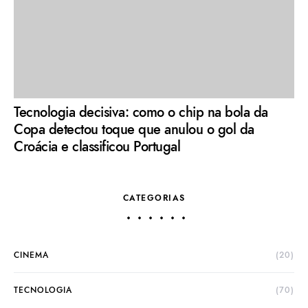
Tecnologia decisiva: como o chip na bola da
Copa detectou toque que anulou o gol da
Croácia e classificou Portugal
CATEGORIAS
CINEMA
(20)
TECNOLOGIA
(70)