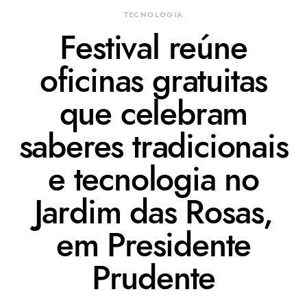
TECNOLOGIA
Festival reúne
oficinas gratuitas
que celebram
saberes tradicionais
e tecnologia no
Jardim das Rosas,
em Presidente
Prudente