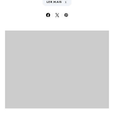
LER MAIS