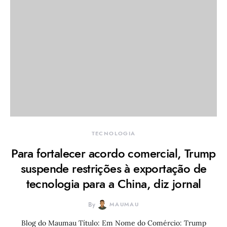
TECNOLOGIA
Para fortalecer acordo comercial, Trump
suspende restrições à exportação de
tecnologia para a China, diz jornal
By
MAUMAU
Blog do Maumau Título: Em Nome do Comércio: Trump