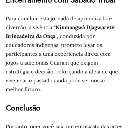
Para concluir esta jornada de aprendizado e
diversão, a vivência “
Ninmangwá Djagwareté:
Brincadeira da Onça
“, conduzida por
educadores indígenas, promete levar os
participantes a uma experiência direta com
jogos tradicionais Guarani que exigem
estratégia e decisão, reforçando a ideia de que
vivenciar o passado ainda pode ser nosso
melhor futuro.
Conclusão
Portanto, quer você seja um entusiasta das artes