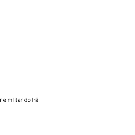
 militar do Irã