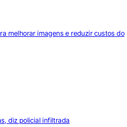
ara melhorar imagens e reduzir custos do
diz policial infiltrada