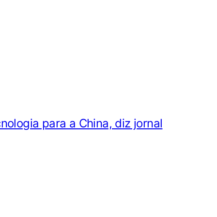
ologia para a China, diz jornal