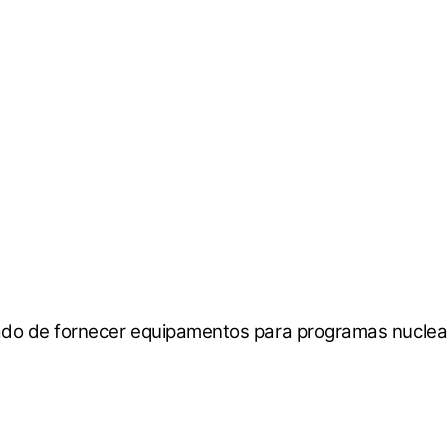
o de fornecer equipamentos para programas nuclear e