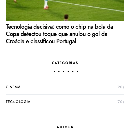
Tecnologia decisiva: como o chip na bola da
Copa detectou toque que anulou o gol da
Croácia e classificou Portugal
CATEGORIAS
CINEMA
(20)
TECNOLOGIA
(70)
AUTHOR