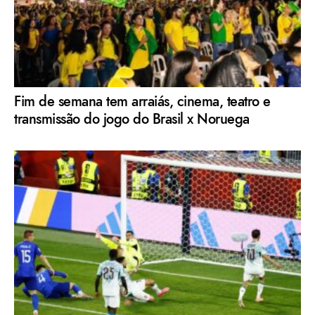
Fim de semana tem arraiás, cinema, teatro e
transmissão do jogo do Brasil x Noruega