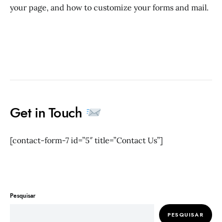
your page, and how to customize your forms and mail.
Get in Touch
[contact-form-7 id=”5″ title=”Contact Us”]
Pesquisar
PESQUISAR