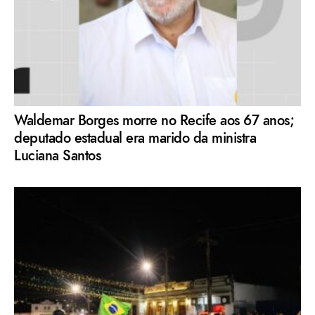
Waldemar Borges morre no Recife aos 67 anos;
deputado estadual era marido da ministra
Luciana Santos